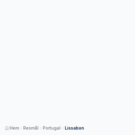
Hem
Resmål
Portugal
Lissabon