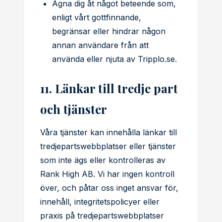
Ägna dig åt något beteende som,
enligt vårt gottfinnande,
begränsar eller hindrar någon
annan användare från att
använda eller njuta av Tripplo.se.
11. Länkar till tredje part
och tjänster
Våra tjänster kan innehålla länkar till
tredjepartswebbplatser eller tjänster
som inte ägs eller kontrolleras av
Rank High AB. Vi har ingen kontroll
över, och påtar oss inget ansvar för,
innehåll, integritetspolicyer eller
praxis på tredjepartswebbplatser