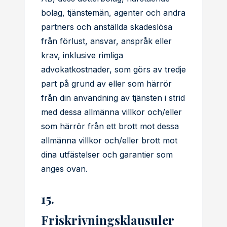
bolag, tjänstemän, agenter och andra
partners och anställda skadeslösa
från förlust, ansvar, anspråk eller
krav, inklusive rimliga
advokatkostnader, som görs av tredje
part på grund av eller som härrör
från din användning av tjänsten i strid
med dessa allmänna villkor och/eller
som härrör från ett brott mot dessa
allmänna villkor och/eller brott mot
dina utfästelser och garantier som
anges ovan.
15.
Friskrivningsklausuler