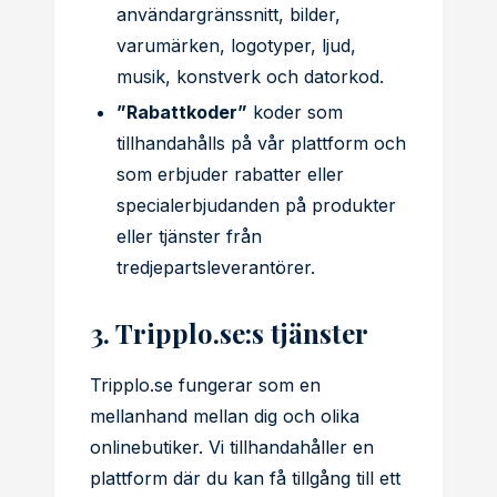
användargränssnitt, bilder,
varumärken, logotyper, ljud,
musik, konstverk och datorkod.
”Rabattkoder”
koder som
tillhandahålls på vår plattform och
som erbjuder rabatter eller
specialerbjudanden på produkter
eller tjänster från
tredjepartsleverantörer.
3. Tripplo.se:s tjänster
Tripplo.se fungerar som en
mellanhand mellan dig och olika
onlinebutiker. Vi tillhandahåller en
plattform där du kan få tillgång till ett