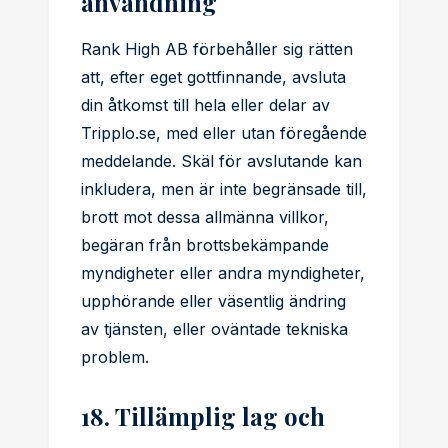
användning
Rank High AB förbehåller sig rätten
att, efter eget gottfinnande, avsluta
din åtkomst till hela eller delar av
Tripplo.se, med eller utan föregående
meddelande. Skäl för avslutande kan
inkludera, men är inte begränsade till,
brott mot dessa allmänna villkor,
begäran från brottsbekämpande
myndigheter eller andra myndigheter,
upphörande eller väsentlig ändring
av tjänsten, eller oväntade tekniska
problem.
18. Tillämplig lag och