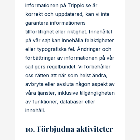
informationen på Tripplo.se är
korrekt och uppdaterad, kan vi inte
garantera informationens
tillförlitlighet eller riktighet. Innehållet
på vår sajt kan innehålla felaktigheter
eller typografiska fel. Ändringar och
förbättringar av informationen på vår
sajt görs regelbundet. Vi förbehåller
oss rätten att när som helst ändra,
avbryta eller avsluta någon aspekt av
våra tjänster, inklusive tillgängligheten
av funktioner, databaser eller
innehåll.
10. Förbjudna aktiviteter