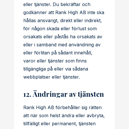
eller tjänster. Du bekräftar och
godkänner att Rank High AB inte ska
hållas ansvarigt, direkt eller indirekt,
för någon skada eller förlust som
orsakats eller påstås ha orsakats av
eller i samband med användning av
eller förlitan på sådant innehåll,
varor eller tjänster som finns
tillgängliga på eller via sådana
webbplatser eller tjänster.
12. Ändringar av tjänsten
Rank High AB förbehåller sig rätten
att när som helst ändra eller avbryta,
tillfälligt eller permanent, tjänsten