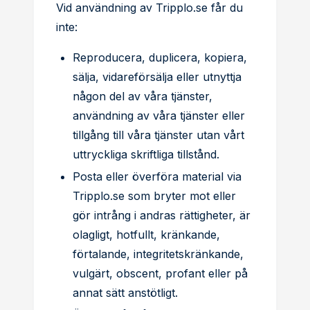
Vid användning av Tripplo.se får du
inte:
Reproducera, duplicera, kopiera,
sälja, vidareförsälja eller utnyttja
någon del av våra tjänster,
användning av våra tjänster eller
tillgång till våra tjänster utan vårt
uttryckliga skriftliga tillstånd.
Posta eller överföra material via
Tripplo.se som bryter mot eller
gör intrång i andras rättigheter, är
olagligt, hotfullt, kränkande,
förtalande, integritetskränkande,
vulgärt, obscent, profant eller på
annat sätt anstötligt.