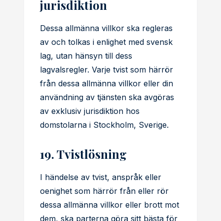
jurisdiktion
Dessa allmänna villkor ska regleras
av och tolkas i enlighet med svensk
lag, utan hänsyn till dess
lagvalsregler. Varje tvist som härrör
från dessa allmänna villkor eller din
användning av tjänsten ska avgöras
av exklusiv jurisdiktion hos
domstolarna i Stockholm, Sverige.
19. Tvistlösning
I händelse av tvist, anspråk eller
oenighet som härrör från eller rör
dessa allmänna villkor eller brott mot
dem, ska parterna göra sitt bästa för