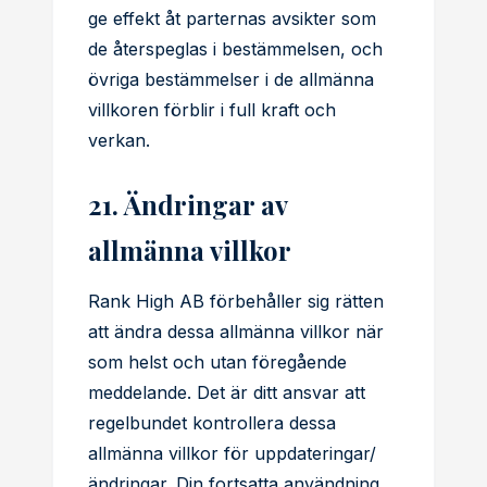
ge effekt åt parternas avsikter som
de återspeglas i bestämmelsen, och
övriga bestämmelser i de allmänna
villkoren förblir i full kraft och
verkan.
21. Ändringar av
allmänna villkor
Rank High AB förbehåller sig rätten
att ändra dessa allmänna villkor när
som helst och utan föregående
meddelande. Det är ditt ansvar att
regelbundet kontrollera dessa
allmänna villkor för uppdateringar/
ändringar. Din fortsatta användning