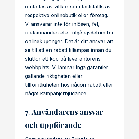
omfattas av villkor som fastställts av
respektive onlinebutik eller företag.
Vi ansvarar inte för inlösen, fel,
utelämnanden eller utgångsdatum för
onlinekuponger. Det är ditt ansvar att
se till att en rabatt tillämpas innan du
slutför ett köp på leverantörens
webbplats. Vi lämnar inga garantier
gällande riktigheten eller
tillförlitligheten hos någon rabatt eller
något kampanjerbjudande.
7. Användarens ansvar
och uppförande