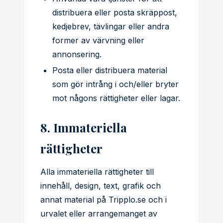
distribuera eller posta skräppost,
kedjebrev, tävlingar eller andra
former av värvning eller
annonsering.
Posta eller distribuera material
som gör intrång i och/eller bryter
mot någons rättigheter eller lagar.
8. Immateriella
rättigheter
Alla immateriella rättigheter till
innehåll, design, text, grafik och
annat material på Tripplo.se och i
urvalet eller arrangemanget av