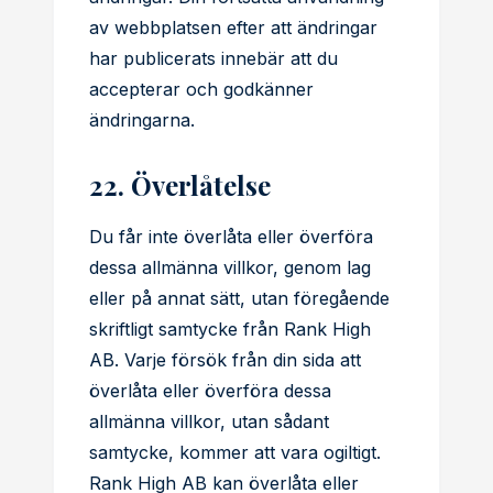
av webbplatsen efter att ändringar
har publicerats innebär att du
accepterar och godkänner
ändringarna.
22. Överlåtelse
Du får inte överlåta eller överföra
dessa allmänna villkor, genom lag
eller på annat sätt, utan föregående
skriftligt samtycke från Rank High
AB. Varje försök från din sida att
överlåta eller överföra dessa
allmänna villkor, utan sådant
samtycke, kommer att vara ogiltigt.
Rank High AB kan överlåta eller