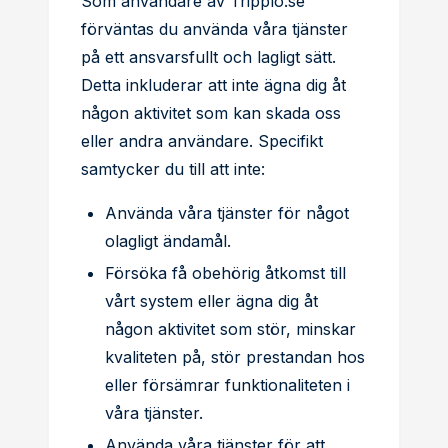
Som användare av Tripplo.se
förväntas du använda våra tjänster
på ett ansvarsfullt och lagligt sätt.
Detta inkluderar att inte ägna dig åt
någon aktivitet som kan skada oss
eller andra användare. Specifikt
samtycker du till att inte:
Använda våra tjänster för något
olagligt ändamål.
Försöka få obehörig åtkomst till
vårt system eller ägna dig åt
någon aktivitet som stör, minskar
kvaliteten på, stör prestandan hos
eller försämrar funktionaliteten i
våra tjänster.
Använda våra tjänster för att