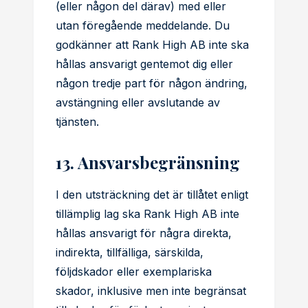
(eller någon del därav) med eller
utan föregående meddelande. Du
godkänner att Rank High AB inte ska
hållas ansvarigt gentemot dig eller
någon tredje part för någon ändring,
avstängning eller avslutande av
tjänsten.
13. Ansvarsbegränsning
I den utsträckning det är tillåtet enligt
tillämplig lag ska Rank High AB inte
hållas ansvarigt för några direkta,
indirekta, tillfälliga, särskilda,
följdskador eller exemplariska
skador, inklusive men inte begränsat