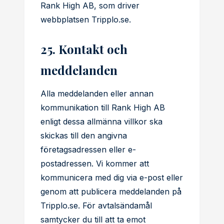
Rank High AB, som driver
webbplatsen Tripplo.se.
25. Kontakt och
meddelanden
Alla meddelanden eller annan
kommunikation till Rank High AB
enligt dessa allmänna villkor ska
skickas till den angivna
företagsadressen eller e-
postadressen. Vi kommer att
kommunicera med dig via e-post eller
genom att publicera meddelanden på
Tripplo.se. För avtalsändamål
samtycker du till att ta emot