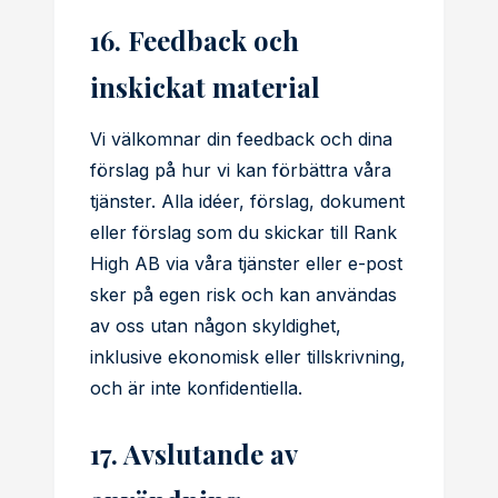
16. Feedback och
inskickat material
Vi välkomnar din feedback och dina
förslag på hur vi kan förbättra våra
tjänster. Alla idéer, förslag, dokument
eller förslag som du skickar till Rank
High AB via våra tjänster eller e-post
sker på egen risk och kan användas
av oss utan någon skyldighet,
inklusive ekonomisk eller tillskrivning,
och är inte konfidentiella.
17. Avslutande av