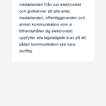
meddelanden från oss elektroniskt
och godkänner att alla avtal,
meddelanden, offentliggöranden och
annan kommunikation som vi
tillhandahåller dig elektroniskt
uppfyller alla lagstadgade krav på att
sådan kommunikation ska vara
skriftlig.