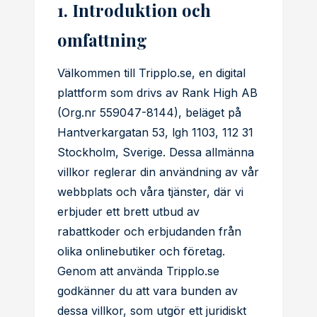
1. Introduktion och
omfattning
Välkommen till Tripplo.se, en digital
plattform som drivs av Rank High AB
(Org.nr 559047-8144), beläget på
Hantverkargatan 53, lgh 1103, 112 31
Stockholm, Sverige. Dessa allmänna
villkor reglerar din användning av vår
webbplats och våra tjänster, där vi
erbjuder ett brett utbud av
rabattkoder och erbjudanden från
olika onlinebutiker och företag.
Genom att använda Tripplo.se
godkänner du att vara bunden av
dessa villkor, som utgör ett juridiskt