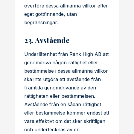
överföra dessa allmänna villkor efter
eget gottfinnande, utan
begränsningar.
23. Avstående
Underlåtenhet från Rank High AB att
genomdriva någon rättighet eller
bestämmelse i dessa allmänna villkor
ska inte utgöra ett avstående från
framtida genomdrivande av den
rättigheten eller bestämmelsen.
Avstående från en sådan rättighet
eller bestämmelse kommer endast att
vara effektivt om det sker skriftligen
och undertecknas av en