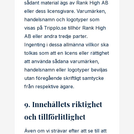
sådant material ägs av Rank High AB
eller dess licensgivare. Varumärken,
handelsnamn och logotyper som
visas på Tripplo.se tillhör Rank High
AB eller andra tredje parter.
Ingenting i dessa allmänna villkor ska
tolkas som att en licens eller rättighet
att använda sådana varumärken,
handelsnamn eller logotyper beviljas
utan föregående skriftligt samtycke
från respektive ägare.
9. Innehållets riktighet
och tillförlitlighet
Även om vi strävar efter att se till att