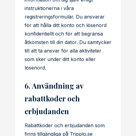
instruktionerna i våra
registreringsformulär. Du ansvarar
för att hålla ditt konto och lösenord
konfidentiellt och för att begränsa
åtkomsten till din dator. Du samtycker
till att ta ansvar för alla aktiviteter
som sker under ditt konto eller
lösenord.
6. Användning av
rabattkoder och
erbjudanden
Rabattkoder och erbjudanden som
finns tillgängliga på Tripplo.se