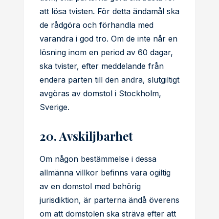
att lösa tvisten. För detta ändamål ska
de rådgöra och förhandla med
varandra i god tro. Om de inte når en
lösning inom en period av 60 dagar,
ska tvister, efter meddelande från
endera parten till den andra, slutgiltigt
avgöras av domstol i Stockholm,
Sverige.
20. Avskiljbarhet
Om någon bestämmelse i dessa
allmänna villkor befinns vara ogiltig
av en domstol med behörig
jurisdiktion, är parterna ändå överens
om att domstolen ska sträva efter att