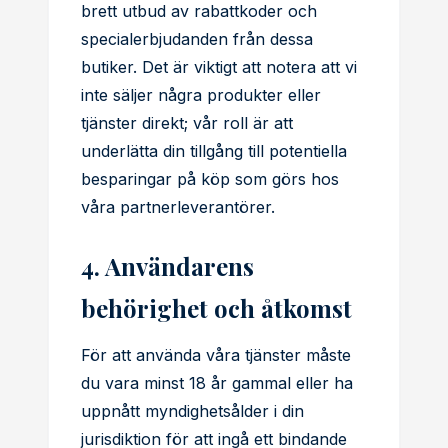
brett utbud av rabattkoder och
specialerbjudanden från dessa
butiker. Det är viktigt att notera att vi
inte säljer några produkter eller
tjänster direkt; vår roll är att
underlätta din tillgång till potentiella
besparingar på köp som görs hos
våra partnerleverantörer.
4. Användarens
behörighet och åtkomst
För att använda våra tjänster måste
du vara minst 18 år gammal eller ha
uppnått myndighetsålder i din
jurisdiktion för att ingå ett bindande