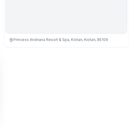
Princess Andriana Resort & Spa, Kiotari, Kiotari, 85109