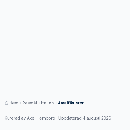
Hem
Resmål
Italien
Amalfikusten
Kurerad av Axel Hernborg · Uppdaterad 4 augusti 2026