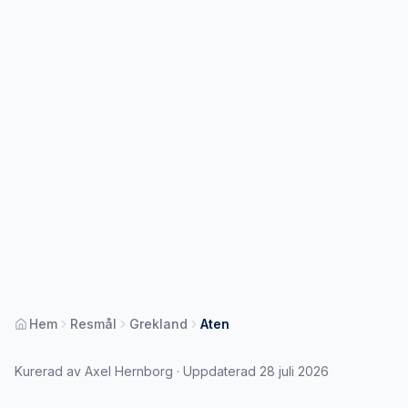
Hem
Resmål
Grekland
Aten
Kurerad av Axel Hernborg · Uppdaterad 28 juli 2026