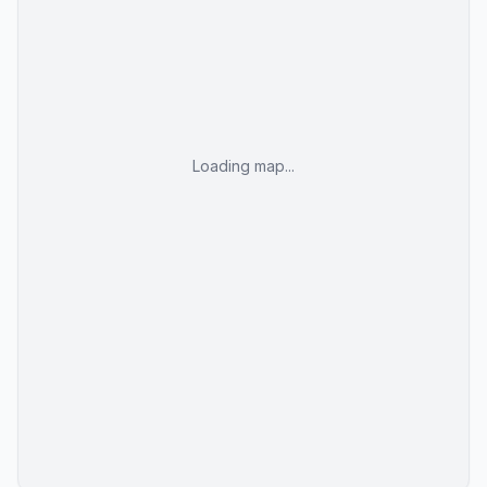
Loading map...