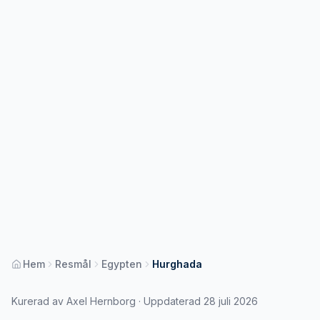
Hem
Resmål
Egypten
Hurghada
Kurerad av Axel Hernborg · Uppdaterad 28 juli 2026