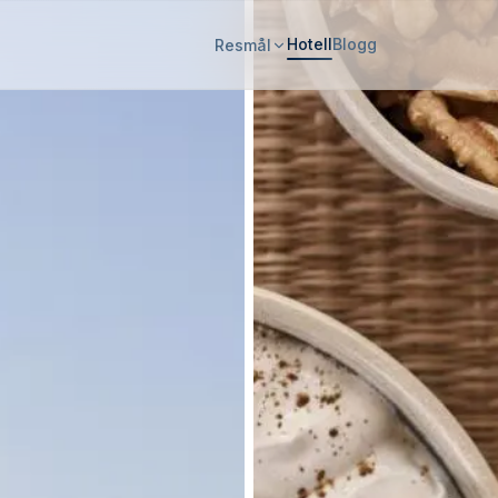
Hotell
Blogg
Resmål