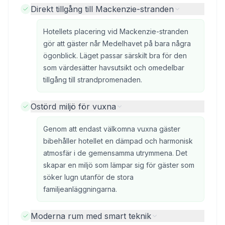
Direkt tillgång till Mackenzie-stranden
Hotellets placering vid Mackenzie-stranden
gör att gäster når Medelhavet på bara några
ögonblick. Läget passar särskilt bra för den
som värdesätter havsutsikt och omedelbar
tillgång till strandpromenaden.
Ostörd miljö för vuxna
Genom att endast välkomna vuxna gäster
bibehåller hotellet en dämpad och harmonisk
atmosfär i de gemensamma utrymmena. Det
skapar en miljö som lämpar sig för gäster som
söker lugn utanför de stora
familjeanläggningarna.
Moderna rum med smart teknik