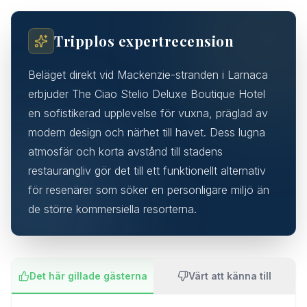
Tripplos expertrecension
Beläget direkt vid Mackenzie-stranden i Larnaca
erbjuder The Ciao Stelio Deluxe Boutique Hotel
en sofistikerad upplevelse för vuxna, präglad av
modern design och närhet till havet. Dess lugna
atmosfär och korta avstånd till stadens
restaurangliv gör det till ett funktionellt alternativ
för resenärer som söker en personligare miljö än
de större kommersiella resorterna.
Det här gillade gästerna
Värt att känna till