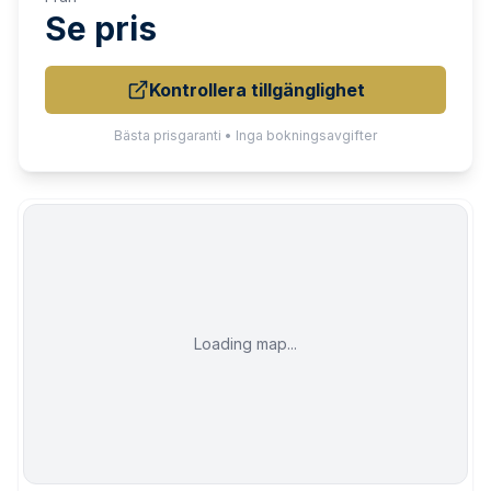
Se pris
Kontrollera tillgänglighet
Bästa prisgaranti • Inga bokningsavgifter
Loading map...