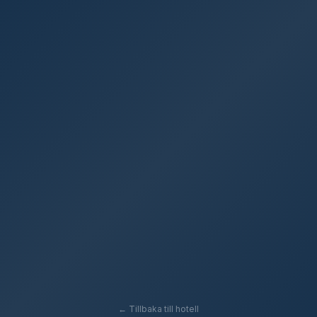
← Tillbaka till hotell